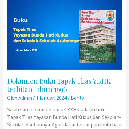
YBHK
terbitan
tahun
2021
Dokumen Buku Tapak Tilas YBHK
terbitan tahun 1996
Oleh
Admin
/
1 Januari 2024
/
Berita
Salah satu dokumen umum YBHK adalah buku
Tapak Tilas Yayasan Bunda Hati Kudus dan Sekolah-
Sekolah Asuhannya. Agar dapat tersimpan lebih baik