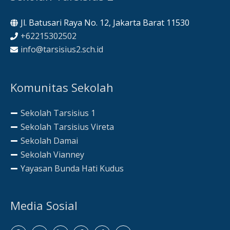
Jl. Batusari Raya No. 12, Jakarta Barat 11530
+62215302502
info@tarsisius2.sch.id
Komunitas Sekolah
Sekolah Tarsisius 1
Sekolah Tarsisius Vireta
Sekolah Damai
Sekolah Vianney
Yayasan Bunda Hati Kudus
Media Sosial