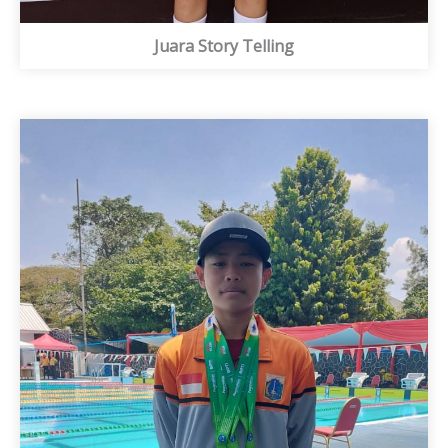
Juara Story Telling