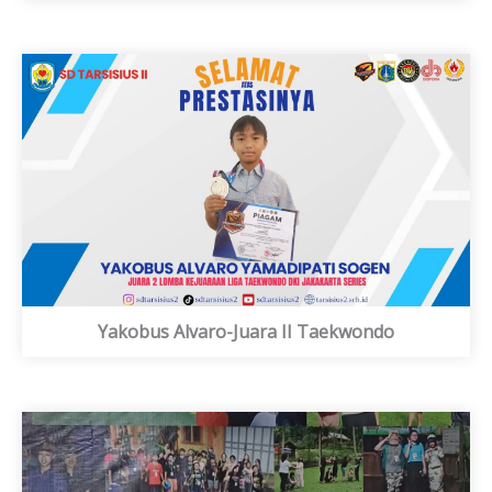
Yakobus Alvaro-Juara II Taekwondo