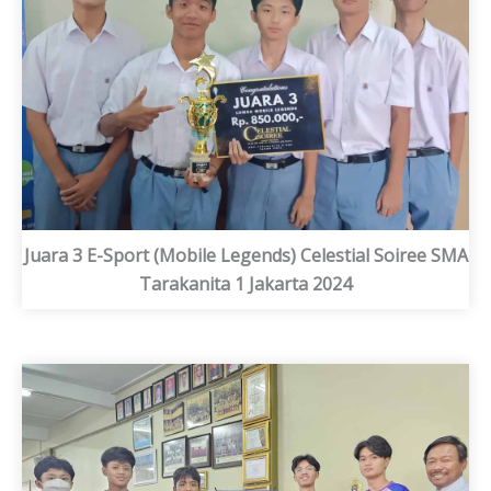
Juara 3 E-Sport (Mobile Legends) Celestial Soiree SMA
Tarakanita 1 Jakarta 2024