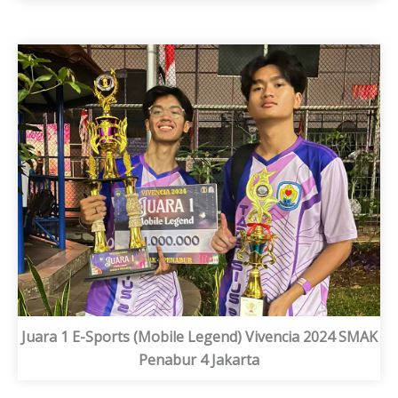
Juara 1 E-Sports (Mobile Legend) Vivencia 2024 SMAK
Penabur 4 Jakarta