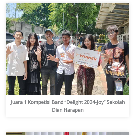
Juara 1 Kompetisi Band “Delight 2024-Joy” Sekolah
Dian Harapan