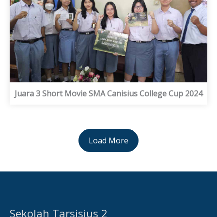
Juara 3 Short Movie SMA Canisius College Cup 2024
Load More
Sekolah Tarsisius 2