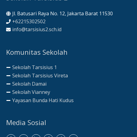
Jl. Batusari Raya No. 12, Jakarta Barat 11530
+62215302502
info@tarsisius2.sch.id
Komunitas Sekolah
Sekolah Tarsisius 1
Sekolah Tarsisius Vireta
Sekolah Damai
Sekolah Vianney
Yayasan Bunda Hati Kudus
Media Sosial