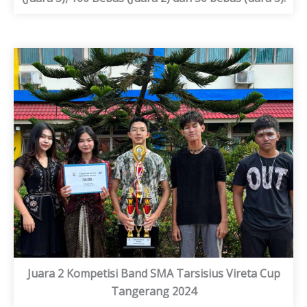
Juara 2 Kompetisi Band SMA Tarsisius Vireta Cup
Tangerang 2024