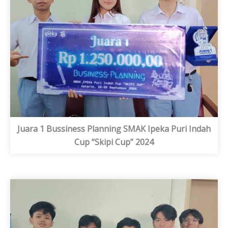
Juara 1 Bussiness Planning SMAK Ipeka Puri Indah
Cup “Skipi Cup” 2024