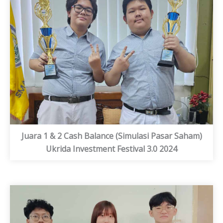
Juara 1 & 2 Cash Balance (Simulasi Pasar Saham)
Ukrida Investment Festival 3.0 2024