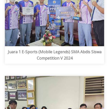
Juara 1 E-Sports (Mobile Legends) SMA Abdis Siswa
Competition V 2024