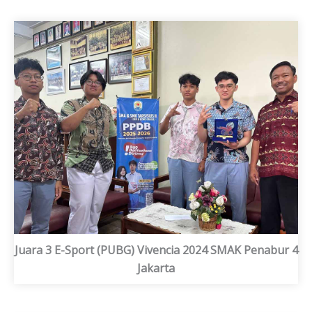
Juara 3 E-Sport (PUBG) Vivencia 2024 SMAK Penabur 4
Jakarta