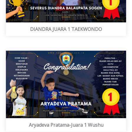
DIANDRA JUARA 1 TAEKWONDO
Aryadeva Pratama-Juara 1 Wushu