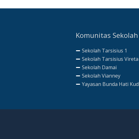
Komunitas Sekolah
Sekolah Tarsisius 1
Sekolah Tarsisius Vireta
Sekolah Damai
Sekolah Vianney
Yayasan Bunda Hati Ku