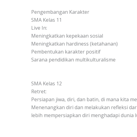
Pengembangan Karakter
SMA Kelas 11
Live In:
Meningkatkan kepekaan sosial
Meningkatkan hardiness (ketahanan)
Pembentukan karakter positif
Sarana pendidikan multikulturalisme
SMA Kelas 12
Retret:
Persiapan jiwa, diri, dan batin, di mana kita m
Menenangkan diri dan melakukan refleksi dari
lebih mempersiapkan diri menghadapi dunia lu