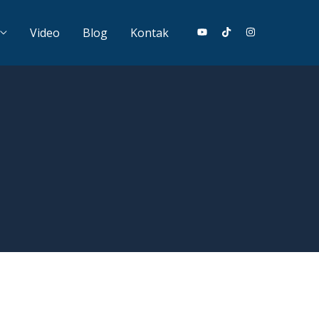
Video
Blog
Kontak