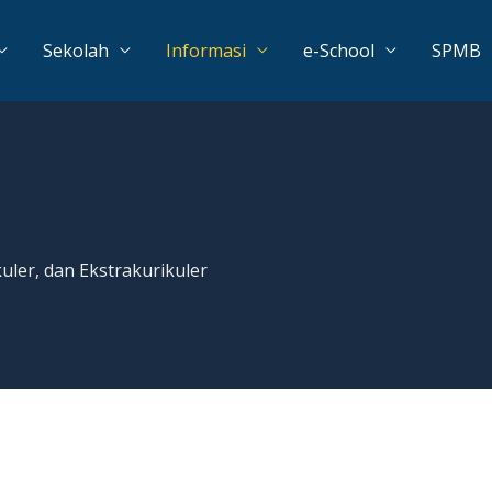
Sekolah
Informasi
e-School
SPMB
uler, dan Ekstrakurikuler