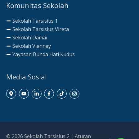
Komunitas Sekolah
Sekolah Tarsisius 1
Sekolah Tarsisius Vireta
Sekolah Damai
Sekolah Vianney
Yayasan Bunda Hati Kudus
Media Sosial
© 2026
Sekolah Tarsisius 2
|
Aturan