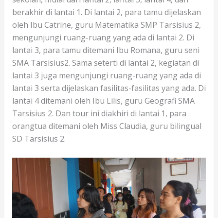
berakhir di lantai 1. Di lantai 2, para tamu dijelaskan
oleh Ibu Catrine, guru Matematika SMP Tarsisius 2,
mengunjungi ruang-ruang yang ada di lantai 2. Di
lantai 3, para tamu ditemani Ibu Romana, guru seni
SMA Tarsisius2. Sama seterti di lantai 2, kegiatan di
lantai 3 juga mengunjungi ruang-ruang yang ada di
lantai 3 serta dijelaskan fasilitas-fasilitas yang ada. Di
lantai 4 ditemani oleh Ibu Lilis, guru Geografi SMA
Tarsisius 2. Dan tour ini diakhiri di lantai 1, para
orangtua ditemani oleh Miss Claudia, guru bilingual
SD Tarsisius 2.