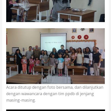
Acara ditutup dengan foto bersama, dan dilanjutkan
dengan wawancara dengan tim ppdb di jenjang
masing-masing.