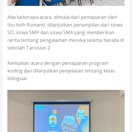
Ada beberapa acara, dimulai dari pemaparan oleh
Ibu Asih Rumanti, dilanjutkan penampilan dari siswa
SD, siswa SMP dan siswa SMA yang memberikan
cerita tentang pengalaman mereka selama berada di
sekolah Tarsisius 2.
Kemudian acara dengan pemaparan program
koding dan dilanjutkan penjelasan tentang kelas
bilingual.