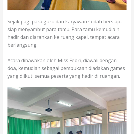
Sejak pagi para guru dan karyawan sudah bersiap-
siap menyambut para tamu. Para tamu kemudia n
hadir dan diarahkan ke ruang kapel, tempat acara
berlangsung.
Acara dibawakan oleh Miss Febri, diawali dengan
doa, kemudian sebagai pembukaan diadakan games
yang diikuti semua peserta yang hadir di ruangan.