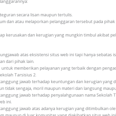
elanggarannya:
eguran secara lisan maupun tertulis.
um dan atau melaporkan pelanggaran tersebut pada pihak
tiap kerusakan dan kerugian yang mungkin timbul akibat pe
ngjawab atas eksistensi situs web ini tapi hanya sebatas isi
n dari pihak lain.
 untuk memberikan pelayanan yang terbaik dengan pengadaan
ekolah Tarsisius 2.
ertanggung jawab terhadap keuntungan dan kerugian yang di
pun tidak sengaja, moril maupun materi dan langsung maupu
ertanggung jawab terhadap penyalahgunaan nama Sekolah Tar
b ini.
rtanggung jawab atas adanya kerugian yang ditimbulkan ole
lam maupun di luar komunitas yang diakibatkan situs web ini