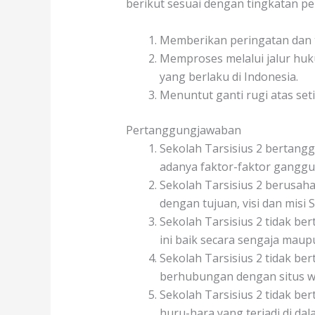
berikut sesuai dengan tingkatan p
Memberikan peringatan dan t
Memproses melalui jalur huk
yang berlaku di Indonesia.
Menuntut ganti rugi atas se
Pertanggungjawaban
Sekolah Tarsisius 2 bertanggu
adanya faktor-faktor ganggua
Sekolah Tarsisius 2 berusaha
dengan tujuan, visi dan misi S
Sekolah Tarsisius 2 tidak b
ini baik secara sengaja mau
Sekolah Tarsisius 2 tidak b
berhubungan dengan situs we
Sekolah Tarsisius 2 tidak be
huru-hara yang terjadi di da