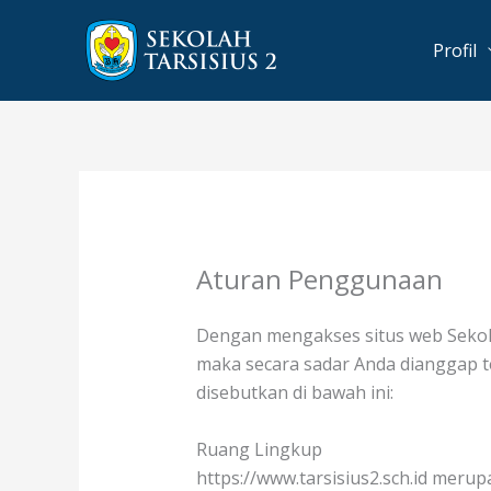
Lewati
ke
Profil
konten
Aturan Penggunaan
Dengan mengakses situs web Sekolah
maka secara sadar Anda dianggap t
disebutkan di bawah ini:
Ruang Lingkup
https://www.tarsisius2.sch.id meru