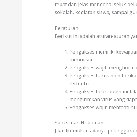
tepat dan jelas mengenai seluk belu
sekolah, kegiatan siswa, sampai gu
Peraturan
Berikut ini adalah aturan-aturan ya
Pengakses memiliki kewajiban
Indonesia.
Pengakses wajib menghormati
Pengakses harus memberikan 
tertentu.
Pengakses tidak boleh melak
mengirimkan virus yang dapat
Pengakses wajib mentaati huk
Sanksi dan Hukuman
Jika ditemukan adanya pelanggaran