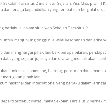
k Sekolah Tarsisius 2 mulai dari Sejarah, Visi, Misi, profil
ru dan tenaga kependidikan yang terlibat dan bergulat di d
ng berlaku di dalam situs web Sekolah Tarsisius 2:
 untuk menjunjung tinggi nilai-nilai kesopanan dan etika 
 dan menghargai pihak lain baik berupa pikiran, pendapat,
data yang sejujur-jujurnya dan dilarang memalsukan iden
ukan junk mail, spamming, hacking, pencurian data, manipu
 merugikan pihak lain.
um nasional dan international yang berlaku dalam jaringan
 seperti tersebut diatas, maka Sekolah Tarsisius 2 berhak