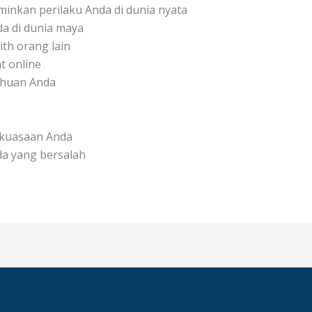
minkan perilaku Anda di dunia nyata
a di dunia maya
th orang lain
t online
ahuan Anda
kuasaan Anda
a yang bersalah