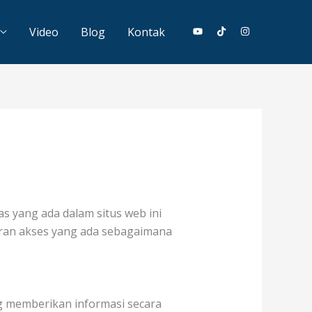
Video
Blog
Kontak
s yang ada dalam situs web ini
uran akses yang ada sebagaimana
ng memberikan informasi secara