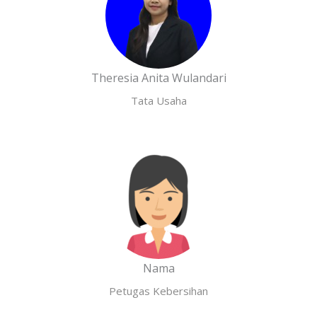
Theresia Anita Wulandari
Tata Usaha
Nama
Petugas Kebersihan