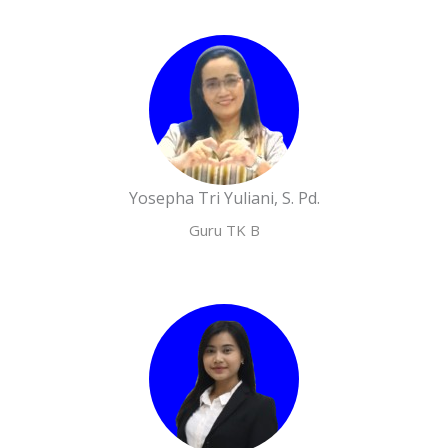
Yosepha Tri Yuliani, S. Pd.
Guru TK B