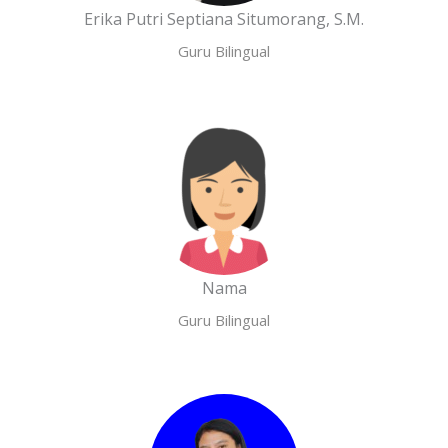
Erika Putri Septiana Situmorang, S.M.
Guru Bilingual
Nama
Guru Bilingual