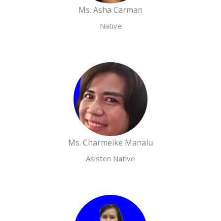
Ms. Asha Carman
Native
Ms. Charmeike Manalu
Asisten Native