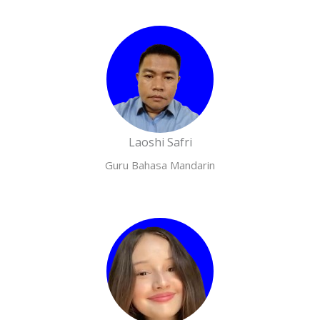
Laoshi Safri
Guru Bahasa Mandarin