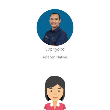
Supriyono
Asisten Native