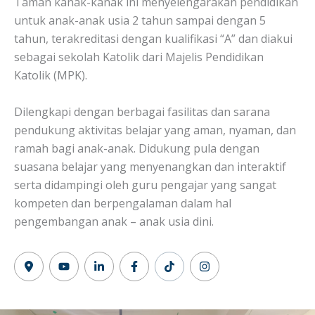
Taman kanak-kanak ini menyelengarakan pendidikan
untuk anak-anak usia 2 tahun sampai dengan 5
tahun, terakreditasi dengan kualifikasi “A” dan diakui
sebagai sekolah Katolik dari Majelis Pendidikan
Katolik (MPK).
Dilengkapi dengan berbagai fasilitas dan sarana
pendukung aktivitas belajar yang aman, nyaman, dan
ramah bagi anak-anak. Didukung pula dengan
suasana belajar yang menyenangkan dan interaktif
serta didampingi oleh guru pengajar yang sangat
kompeten dan berpengalaman dalam hal
pengembangan anak – anak usia dini.