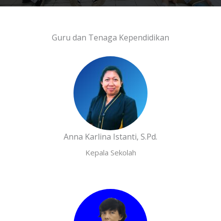
Guru dan Tenaga Kependidikan
Anna Karlina Istanti, S.Pd.
Kepala Sekolah