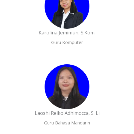
Karolina Jemimun, S.Kom.
Guru Komputer
Laoshi Reiko Adhimocca, S. Li
Guru Bahasa Mandarin