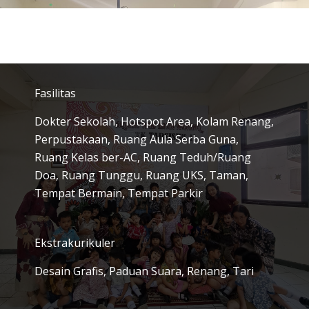
Fasilitas
Dokter Sekolah, Hotspot Area, Kolam Renang,
Perpustakaan, Ruang Aula Serba Guna,
Ruang Kelas ber-AC, Ruang Teduh/Ruang
Doa, Ruang Tunggu, Ruang UKS, Taman,
Tempat Bermain, Tempat Parkir
Ekstrakurikuler
Desain Grafis, Paduan Suara, Renang, Tari