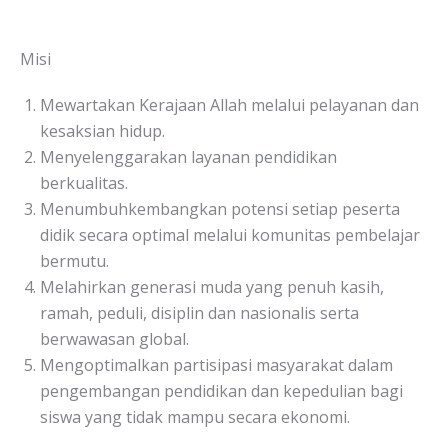
Misi
Mewartakan Kerajaan Allah melalui pelayanan dan
kesaksian hidup.
Menyelenggarakan layanan pendidikan
berkualitas.
Menumbuhkembangkan potensi setiap peserta
didik secara optimal melalui komunitas pembelajar
bermutu.
Melahirkan generasi muda yang penuh kasih,
ramah, peduli, disiplin dan nasionalis serta
berwawasan global.
Mengoptimalkan partisipasi masyarakat dalam
pengembangan pendidikan dan kepedulian bagi
siswa yang tidak mampu secara ekonomi.