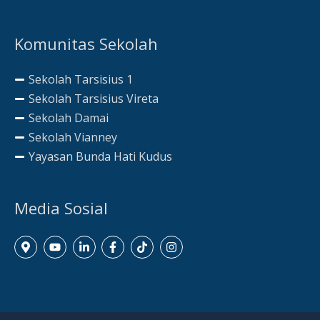
Komunitas Sekolah
Sekolah Tarsisius 1
Sekolah Tarsisius Vireta
Sekolah Damai
Sekolah Vianney
Yayasan Bunda Hati Kudus
Media Sosial