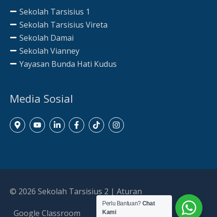
Sekolah Tarsisius 1
Sekolah Tarsisius Vireta
Sekolah Damai
Sekolah Vianney
Yayasan Bunda Hati Kudus
Media Sosial
© 2026
Sekolah Tarsisius 2
|
Aturan
Perlu Bantuan?
Chat
Google Classroom
Kami