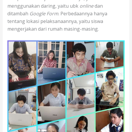
menggunakan daring, yaitu ubk
online
dan
ditambah
Google Form
. Perbedaannya hanya
tentang lokasi pelaksanaannya, yaitu siswa
mengerjakan dari rumah masing-masing.