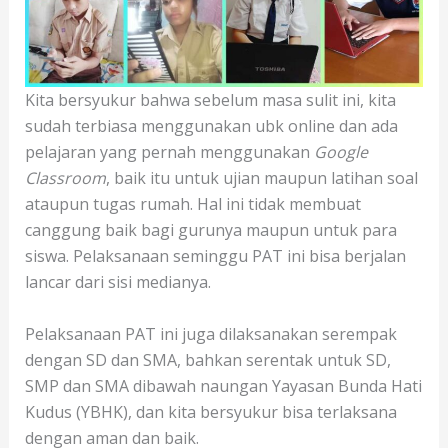
Kita bersyukur bahwa sebelum masa sulit ini, kita
sudah terbiasa menggunakan ubk online dan ada
pelajaran yang pernah menggunakan
Google
Classroom
, baik itu untuk ujian maupun latihan soal
ataupun tugas rumah. Hal ini tidak membuat
canggung baik bagi gurunya maupun untuk para
siswa. Pelaksanaan seminggu PAT ini bisa berjalan
lancar dari sisi medianya.
Pelaksanaan PAT ini juga dilaksanakan serempak
dengan SD dan SMA, bahkan serentak untuk SD,
SMP dan SMA dibawah naungan Yayasan Bunda Hati
Kudus (YBHK), dan kita bersyukur bisa terlaksana
dengan aman dan baik.