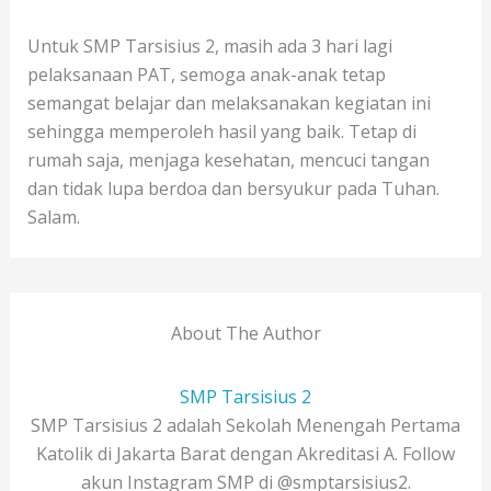
Untuk SMP Tarsisius 2, masih ada 3 hari lagi
pelaksanaan PAT, semoga anak-anak tetap
semangat belajar dan melaksanakan kegiatan ini
sehingga memperoleh hasil yang baik. Tetap di
rumah saja, menjaga kesehatan, mencuci tangan
dan tidak lupa berdoa dan bersyukur pada Tuhan.
Salam.
About The Author
SMP Tarsisius 2
SMP Tarsisius 2 adalah Sekolah Menengah Pertama
Katolik di Jakarta Barat dengan Akreditasi A. Follow
akun Instagram SMP di @smptarsisius2.