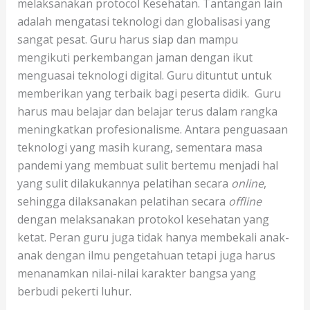
melaksanakan protocol Kesehatan. Tantangan lain
adalah mengatasi teknologi dan globalisasi yang
sangat pesat. Guru harus siap dan mampu
mengikuti perkembangan jaman dengan ikut
menguasai teknologi digital. Guru dituntut untuk
memberikan yang terbaik bagi peserta didik. Guru
harus mau belajar dan belajar terus dalam rangka
meningkatkan profesionalisme. Antara penguasaan
teknologi yang masih kurang, sementara masa
pandemi yang membuat sulit bertemu menjadi hal
yang sulit dilakukannya pelatihan secara
online
,
sehingga dilaksanakan pelatihan secara
offline
dengan melaksanakan protokol kesehatan yang
ketat. Peran guru juga tidak hanya membekali anak-
anak dengan ilmu pengetahuan tetapi juga harus
menanamkan nilai-nilai karakter bangsa yang
berbudi pekerti luhur.