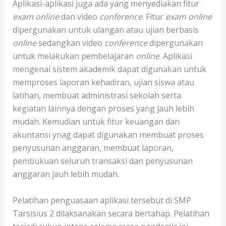
Aplikasi-aplikasi juga ada yang menyediakan fitur
exam online
dan video
conference
. Fitur
exam online
dipergunakan untuk ulangan atau ujian berbasis
online
sedangkan video
conference
dipergunakan
untuk melakukan pembelajaran
online
. Aplikasi
mengenai sistem akademik dapat digunakan untuk
memproses laporan kehadiran, ujian siswa atau
latihan, membuat administrasi sekolah serta
kegiatan lainnya dengan proses yang jauh lebih
mudah. Kemudian untuk fitur keuangan dan
akuntansi ynag dapat digunakan membuat proses
penyusunan anggaran, membuat laporan,
pembukuan seluruh transaksi dan penyusunan
anggaran jauh lebih mudah.
Pelatihan penguasaan aplikasi tersebut di SMP
Tarsisius 2 dilaksanakan secara bertahap. Pelatihan