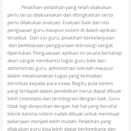
Pelatihan-pelatihan yang telah dilakukan
perlu terus dilaksanakan dan ditingkatkan serta
perlu dilakukan evaluasi. Evaluasi baik dari sisi
penguasan guru maupun sistem di dalam aplikasi
tersebut. Dari sisi guru, pelatihan berkelanjutan
dan pembiasaan penggunaan teknologi sangat
diperlukan. Penguasaan aplikasi ini secara bertahap
akan sangat membantu tugas guru baik dari
administrasi guru, administrasi sekolah maupun
dalam melaksanakan tugas yang kemudian
berimbas kepada para siswa. Begitu pula sistem
yang terdapat dalam pendidikan harus dapat dibuat
lebih sistematis dan terintegrasi dengan baik. Guru
tidak lagi direpotkan dengan hal-hal yang bersifat
teknis karena sistem sudah dibuat untuk membuat
pekerjaan menjadi lebih mudah. Pelatihan yang
dilakukan guru bisa lebih dapat berkembang dan