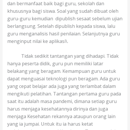
dan bermanfaat baik bagi guru, sekolah dan
khususnya bagi siswa. Soal yang sudah dibuat oleh
guru-guru kemudian dipublish sesaat sebelum ujian
berlangsung. Setelah dipublish kepada siswa, lalu
guru menganalisis hasil penilaian. Selanjutnya guru
menginput nilai ke aplikasi\.
Tidak sedikit tantangan yang dihadapi. Tidak
hanya peserta didik, guru pun memiliki latar
belakang yang beragam. Kemampuan guru untuk
dapat menguasai teknologi pun beragam. Ada guru
yang cepat belajar ada juga yang terlambat dalam
mengikuti pelatihan. Tantangan pertama guru pada
saat itu adalah masa pandemi, dimana setiap guru
harus menjaga kesehatannya dirinya dan juga
menjaga Kesehatan rekannya ataupun orang lain
yang ia jumpai. Untuk itu ia harus ketat