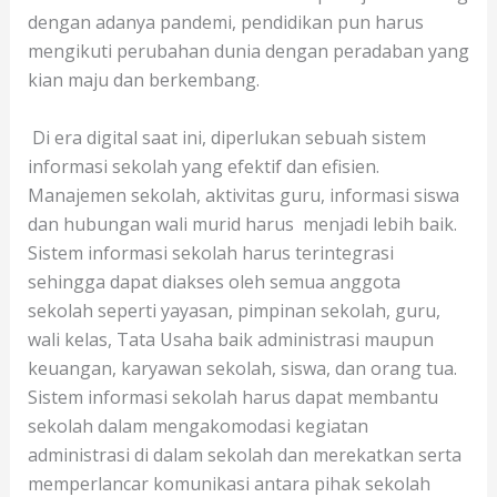
dengan adanya pandemi, pendidikan pun harus
mengikuti perubahan dunia dengan peradaban yang
kian maju dan berkembang.
Di era digital saat ini, diperlukan sebuah sistem
informasi sekolah yang efektif dan efisien.
Manajemen sekolah, aktivitas guru, informasi siswa
dan hubungan wali murid harus menjadi lebih baik.
Sistem informasi sekolah harus terintegrasi
sehingga dapat diakses oleh semua anggota
sekolah seperti yayasan, pimpinan sekolah, guru,
wali kelas, Tata Usaha baik administrasi maupun
keuangan, karyawan sekolah, siswa, dan orang tua.
Sistem informasi sekolah harus dapat membantu
sekolah dalam mengakomodasi kegiatan
administrasi di dalam sekolah dan merekatkan serta
memperlancar komunikasi antara pihak sekolah