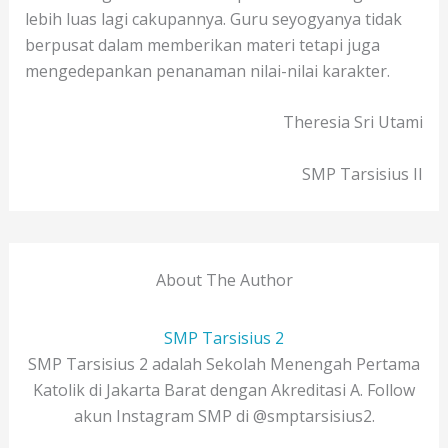
lebih luas lagi cakupannya. Guru seyogyanya tidak
berpusat dalam memberikan materi tetapi juga
mengedepankan penanaman nilai-nilai karakter.
Theresia Sri Utami
SMP Tarsisius II
About The Author
SMP Tarsisius 2
SMP Tarsisius 2 adalah Sekolah Menengah Pertama
Katolik di Jakarta Barat dengan Akreditasi A. Follow
akun Instagram SMP di @smptarsisius2.