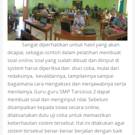
Sangat diperhatikan untuk hasil yang akan
dicapai, sebagai contoh dalam pelatihan membuat
soal
online
, soal yang sudah dibuat dan diinput di
system harus diperiksa dan diuci coba, mulai dari
redaksinya, kevalidannya, tampilannya sampai
bagaimana cara mengakses dan menjawabnya serta
menilainya. Guru-guru SMP Tarsisius 2 dapat
membuat soal dan menginput nilai. Sebelum
disampaikan kepada siswa secara online,
dilaksanakan dulu uji coba untuk memastikan
keberhasilan sistem tersebut. Hal ini dilakukan agar
sistem tersebut benar-benar berjalan dengan baik