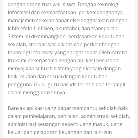
dengan orang tua/ wali siswa. Dengan teknologi
informasi dan memanfaatkan perkembangannya,
manajemen sekolah dapat diselenggarakan dengan
lebih efektif, efisien, akuntabel, dan transparan.
Sistem ini dikembangkan berdasarkan kebutuhan
sekolah, standarisasi diknas dan perkembangan
teknologi informasi yang sangat cepat. Oleh karena
itu kami bekerjasama dengan aplikasi berusaha
menyajikan sebuah sistem yang didesain dangan
baik, mudah dan sesuai dengan kebutuhan
pengguna. Guru-guru haruds terlatih dan terampil
dalam menggunakannya.
Banyak aplikasi yang dapat membantu sekolah baik
dalam pembelajaran, penilaian, administrasi sekolah,
administrasi keuangan seperti uang masuk, uang
keluar dan pelaporan keuangan dan lain-lain.