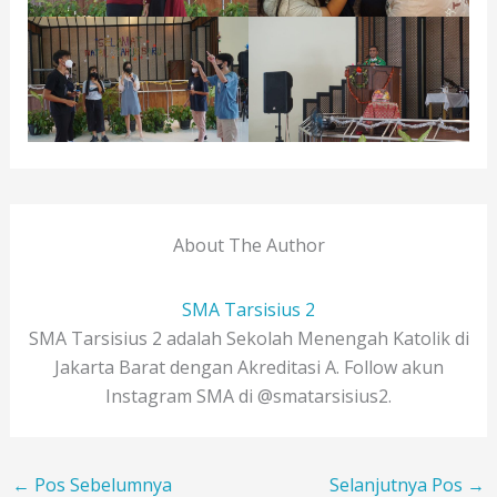
About The Author
SMA Tarsisius 2
SMA Tarsisius 2 adalah Sekolah Menengah Katolik di
Jakarta Barat dengan Akreditasi A. Follow akun
Instagram SMA di @smatarsisius2.
←
Pos Sebelumnya
Selanjutnya Pos
→