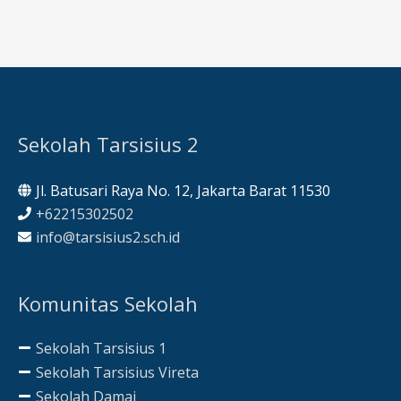
Sekolah Tarsisius 2
Jl. Batusari Raya No. 12, Jakarta Barat 11530
+62215302502
info@tarsisius2.sch.id
Komunitas Sekolah
Sekolah Tarsisius 1
Sekolah Tarsisius Vireta
Sekolah Damai