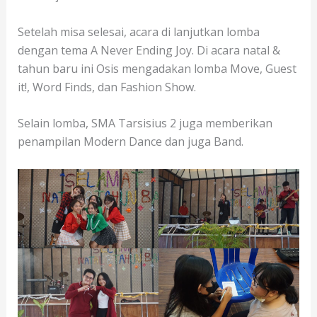
Setelah misa selesai, acara di lanjutkan lomba
dengan tema A Never Ending Joy. Di acara natal &
tahun baru ini Osis mengadakan lomba Move, Guest
it!, Word Finds, dan Fashion Show.
Selain lomba, SMA Tarsisius 2 juga memberikan
penampilan Modern Dance dan juga Band.