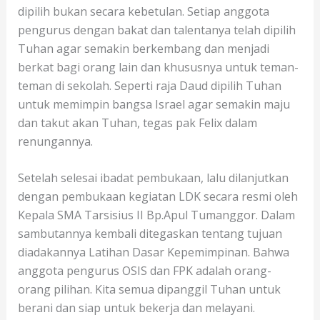
dipilih bukan secara kebetulan. Setiap anggota
pengurus dengan bakat dan talentanya telah dipilih
Tuhan agar semakin berkembang dan menjadi
berkat bagi orang lain dan khususnya untuk teman-
teman di sekolah. Seperti raja Daud dipilih Tuhan
untuk memimpin bangsa Israel agar semakin maju
dan takut akan Tuhan, tegas pak Felix dalam
renungannya.
Setelah selesai ibadat pembukaan, lalu dilanjutkan
dengan pembukaan kegiatan LDK secara resmi oleh
Kepala SMA Tarsisius II Bp.Apul Tumanggor. Dalam
sambutannya kembali ditegaskan tentang tujuan
diadakannya Latihan Dasar Kepemimpinan. Bahwa
anggota pengurus OSIS dan FPK adalah orang-
orang pilihan. Kita semua dipanggil Tuhan untuk
berani dan siap untuk bekerja dan melayani.