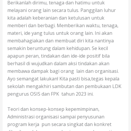
Berikanlah dirimu, tenaga dan hatimu untuk
melayani orang lain secara tulus. Panggilan luhur
kita adalah keberanian dan ketulusan untuk
memberi dan berbagi. Memberikan waktu, tenaga,
materi, ide yang tulus untuk orang lain. Ini akan
membahagiakan dan membuat diri kita nantinya
semakin beruntung dalam kehidupan. Se kecil
apapun peran, tindakan dan ide-ide positif bila
berhasil di wujudkan dalam aksi tindakan akan
membawa dampak bagi orang lain dan organisasi.
Ayo semangat lakukan! Kita pasti bisa,tegas kepala
sekolah mengakhiri sambutan dan pembukaan LDK
pengurus OSIS dan FPK tahun 2023 ini.
Teori dan konsep-konsep kepemimpinan,
Administrasi organisasi sampai penyusunan
program kerja pun secara singkat dan konkret