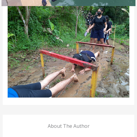
About The Author