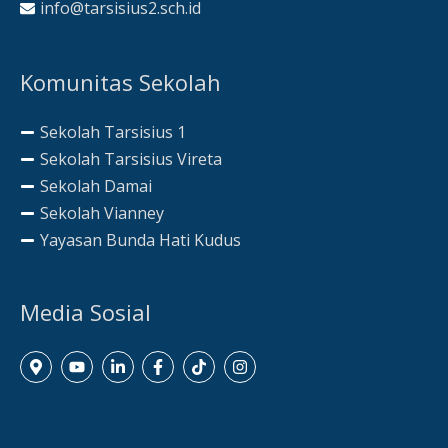
info@tarsisius2.sch.id
Komunitas Sekolah
Sekolah Tarsisius 1
Sekolah Tarsisius Vireta
Sekolah Damai
Sekolah Vianney
Yayasan Bunda Hati Kudus
Media Sosial