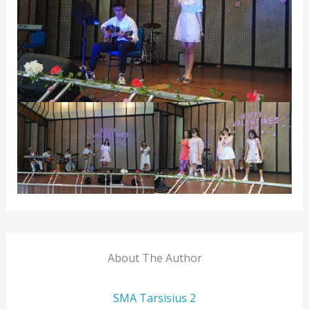
About The Author
SMA Tarsisius 2