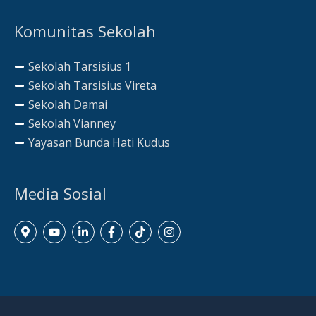
Komunitas Sekolah
Sekolah Tarsisius 1
Sekolah Tarsisius Vireta
Sekolah Damai
Sekolah Vianney
Yayasan Bunda Hati Kudus
Media Sosial