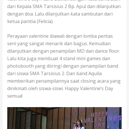
dari Kepala SMA Tarsisius 2 Bp. Apul dan dilanjutkan
dengan doa. Lalu dilanjutkan kata sambutan dari
ketua panitia (Felicia).
Perayaan valentine diawali dengan lomba pentas
seni yang sangat menarik dan bagus. Kemudian
dilanjutkan dengan penampilan MD dan dance floor.
Lalu kita juga membuat 4 stand mini games dan
photobooth yang diiringi dengan penampilan band
dari siswa SMA Tarsisius 2. Dan band Aquila
memberikan penampilannya saat closing acara yang
dinikmati oleh siswa-siswi. Happy Valentine’s Day
semua!