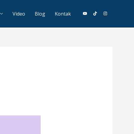
Video
Blog
Kontak