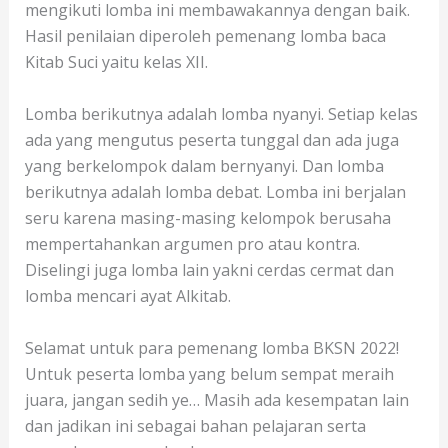
mengikuti lomba ini membawakannya dengan baik.
Hasil penilaian diperoleh pemenang lomba baca
Kitab Suci yaitu kelas XII.
Lomba berikutnya adalah lomba nyanyi. Setiap kelas
ada yang mengutus peserta tunggal dan ada juga
yang berkelompok dalam bernyanyi. Dan lomba
berikutnya adalah lomba debat. Lomba ini berjalan
seru karena masing-masing kelompok berusaha
mempertahankan argumen pro atau kontra.
Diselingi juga lomba lain yakni cerdas cermat dan
lomba mencari ayat Alkitab.
Selamat untuk para pemenang lomba BKSN 2022!
Untuk peserta lomba yang belum sempat meraih
juara, jangan sedih ye… Masih ada kesempatan lain
dan jadikan ini sebagai bahan pelajaran serta