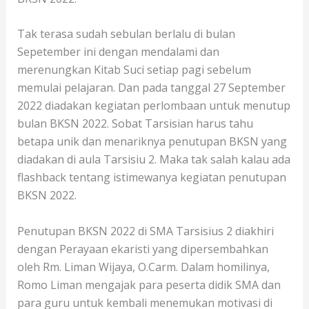
Tak terasa sudah sebulan berlalu di bulan
Sepetember ini dengan mendalami dan
merenungkan Kitab Suci setiap pagi sebelum
memulai pelajaran. Dan pada tanggal 27 September
2022 diadakan kegiatan perlombaan untuk menutup
bulan BKSN 2022. Sobat Tarsisian harus tahu
betapa unik dan menariknya penutupan BKSN yang
diadakan di aula Tarsisiu 2. Maka tak salah kalau ada
flashback tentang istimewanya kegiatan penutupan
BKSN 2022.
Penutupan BKSN 2022 di SMA Tarsisius 2 diakhiri
dengan Perayaan ekaristi yang dipersembahkan
oleh Rm. Liman Wijaya, O.Carm. Dalam homilinya,
Romo Liman mengajak para peserta didik SMA dan
para guru untuk kembali menemukan motivasi di