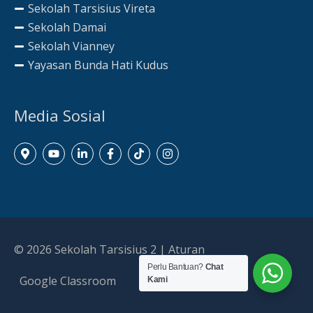
Sekolah Tarsisius Vireta
Sekolah Damai
Sekolah Vianney
Yayasan Bunda Hati Kudus
Media Sosial
© 2026
Sekolah Tarsisius 2
|
Aturan
Perlu Bantuan?
Chat
Google Classroom
Kami