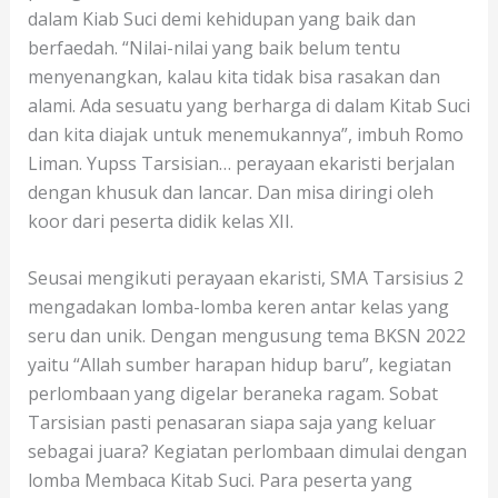
dalam Kiab Suci demi kehidupan yang baik dan
berfaedah. “Nilai-nilai yang baik belum tentu
menyenangkan, kalau kita tidak bisa rasakan dan
alami. Ada sesuatu yang berharga di dalam Kitab Suci
dan kita diajak untuk menemukannya”, imbuh Romo
Liman. Yupss Tarsisian… perayaan ekaristi berjalan
dengan khusuk dan lancar. Dan misa diringi oleh
koor dari peserta didik kelas XII.
Seusai mengikuti perayaan ekaristi, SMA Tarsisius 2
mengadakan lomba-lomba keren antar kelas yang
seru dan unik. Dengan mengusung tema BKSN 2022
yaitu “Allah sumber harapan hidup baru”, kegiatan
perlombaan yang digelar beraneka ragam. Sobat
Tarsisian pasti penasaran siapa saja yang keluar
sebagai juara? Kegiatan perlombaan dimulai dengan
lomba Membaca Kitab Suci. Para peserta yang