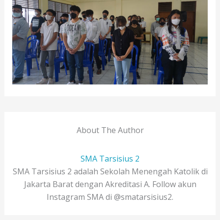
About The Author
SMA Tarsisius 2
SMA Tarsisius 2 adalah Sekolah Menengah Katolik di
Jakarta Barat dengan Akreditasi A. Follow akun
Instagram SMA di @smatarsisius2.