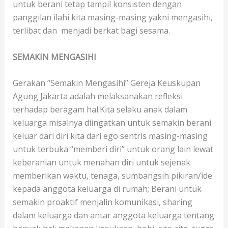
untuk berani tetap tampil konsisten dengan
panggilan ilahi kita masing-masing yakni mengasihi,
terlibat dan menjadi berkat bagi sesama.
SEMAKIN MENGASIHI
Gerakan “Semakin Mengasihi” Gereja Keuskupan
Agung Jakarta adalah melaksanakan refleksi
terhadap beragam hal.Kita selaku anak dalam
keluarga misalnya diingatkan untuk semakin berani
keluar dari diri kita dari ego sentris masing-masing
untuk terbuka “memberi diri” untuk orang lain lewat
keberanian untuk menahan diri untuk sejenak
memberikan waktu, tenaga, sumbangsih pikiran/ide
kepada anggota keluarga di rumah; Berani untuk
semakin proaktif menjalin komunikasi, sharing
dalam keluarga dan antar anggota keluarga tentang