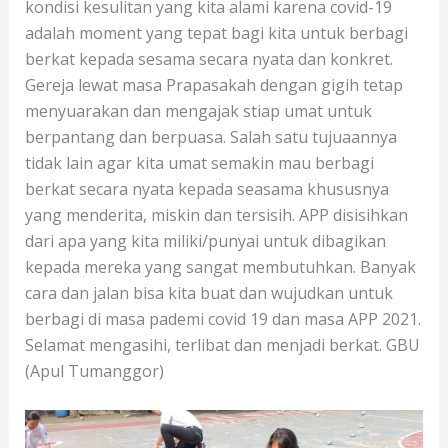
kondisi kesulitan yang kita alami karena covid-19
adalah moment yang tepat bagi kita untuk berbagi
berkat kepada sesama secara nyata dan konkret.
Gereja lewat masa Prapasakah dengan gigih tetap
menyuarakan dan mengajak stiap umat untuk
berpantang dan berpuasa. Salah satu tujuaannya
tidak lain agar kita umat semakin mau berbagi
berkat secara nyata kepada seasama khususnya
yang menderita, miskin dan tersisih. APP disisihkan
dari apa yang kita miliki/punyai untuk dibagikan
kepada mereka yang sangat membutuhkan. Banyak
cara dan jalan bisa kita buat dan wujudkan untuk
berbagi di masa pademi covid 19 dan masa APP 2021.
Selamat mengasihi, terlibat dan menjadi berkat. GBU
(Apul Tumanggor)