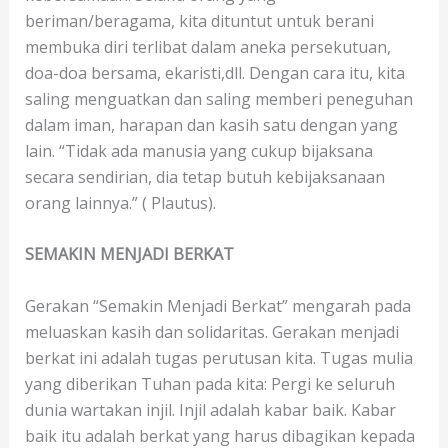
beriman/beragama, kita dituntut untuk berani
membuka diri terlibat dalam aneka persekutuan,
doa-doa bersama, ekaristi,dll. Dengan cara itu, kita
saling menguatkan dan saling memberi peneguhan
dalam iman, harapan dan kasih satu dengan yang
lain. “Tidak ada manusia yang cukup bijaksana
secara sendirian, dia tetap butuh kebijaksanaan
orang lainnya.” ( Plautus).
SEMAKIN MENJADI BERKAT
Gerakan “Semakin Menjadi Berkat” mengarah pada
meluaskan kasih dan solidaritas. Gerakan menjadi
berkat ini adalah tugas perutusan kita. Tugas mulia
yang diberikan Tuhan pada kita: Pergi ke seluruh
dunia wartakan injil. Injil adalah kabar baik. Kabar
baik itu adalah berkat yang harus dibagikan kepada