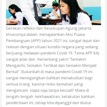
Gerakan refleksi dari Keuskupan Agung Jakarta
khususnya dalam menajalankan Aksi Puasa
Pembanguan (APP) tahun 2021 ini, sangat tepat dan
relevan dengan situasi kondisi negara yang sedang
berjuang melawan pandemi Covid-19. Tema APP KAJ
sangat jelas dan menantang yakni “Semakin
Mengasihi, Semakin Terlibat dan Semakin Menjadi
Berkat”. Bukankah di masa pandemi Covid-19 ini
sangat menegangkan bahkan menakutkan bagi
semua orang karena risiko kematian yang
mengancam siapa saja tanpa kecuali? Maka di
tengah-tengah kekhawatiran, ketakutan bahkan
penderitaan ini, setiap kita dipanggil dan diutus