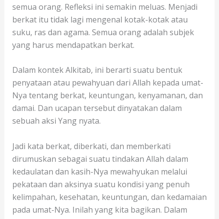
semua orang. Refleksi ini semakin meluas. Menjadi
berkat itu tidak lagi mengenal kotak-kotak atau
suku, ras dan agama. Semua orang adalah subjek
yang harus mendapatkan berkat.
Dalam kontek Alkitab, ini berarti suatu bentuk
penyataan atau pewahyuan dari Allah kepada umat-
Nya tentang berkat, keuntungan, kenyamanan, dan
damai. Dan ucapan tersebut dinyatakan dalam
sebuah aksi Yang nyata.
Jadi kata berkat, diberkati, dan memberkati
dirumuskan sebagai suatu tindakan Allah dalam
kedaulatan dan kasih-Nya mewahyukan melalui
pekataan dan aksinya suatu kondisi yang penuh
kelimpahan, kesehatan, keuntungan, dan kedamaian
pada umat-Nya. Inilah yang kita bagikan. Dalam