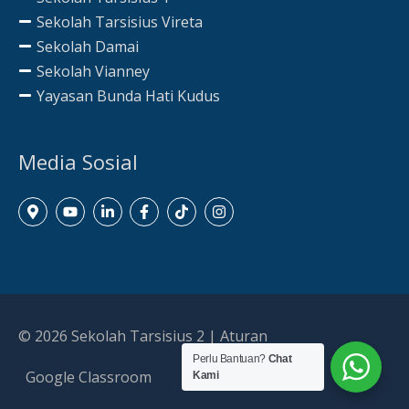
Sekolah Tarsisius Vireta
Sekolah Damai
Sekolah Vianney
Yayasan Bunda Hati Kudus
Media Sosial
© 2026
Sekolah Tarsisius 2
|
Aturan
Perlu Bantuan?
Chat
Google Classroom
Kami