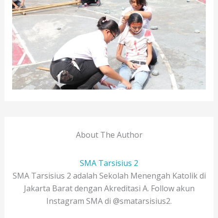
About The Author
SMA Tarsisius 2
SMA Tarsisius 2 adalah Sekolah Menengah Katolik di
Jakarta Barat dengan Akreditasi A. Follow akun
Instagram SMA di @smatarsisius2.