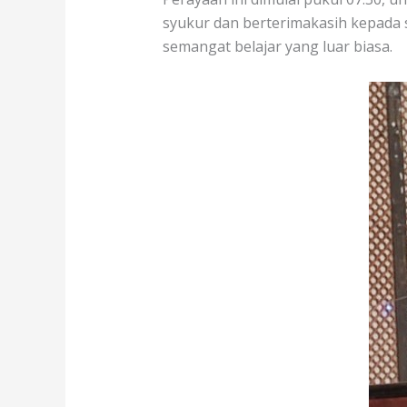
syukur dan berterimakasih kepada 
semangat belajar yang luar biasa.