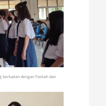
ng berkaitan dengan Paskah dan