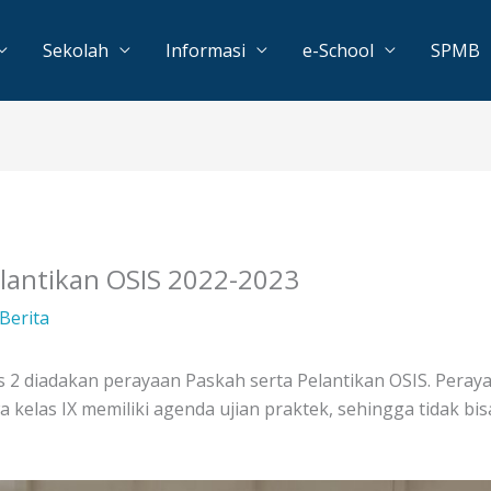
Sekolah
Informasi
e-School
SPMB
lantikan OSIS 2022-2023
Berita
s 2 diadakan perayaan Paskah serta Pelantikan OSIS. Peraya
kelas IX memiliki agenda ujian praktek, sehingga tidak bis