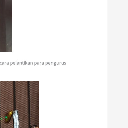
 acara pelantikan para pengurus