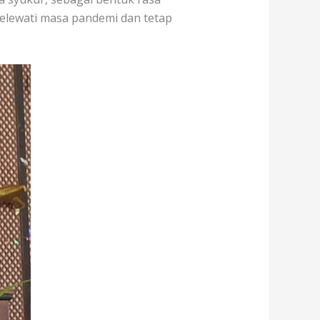
elewati masa pandemi dan tetap