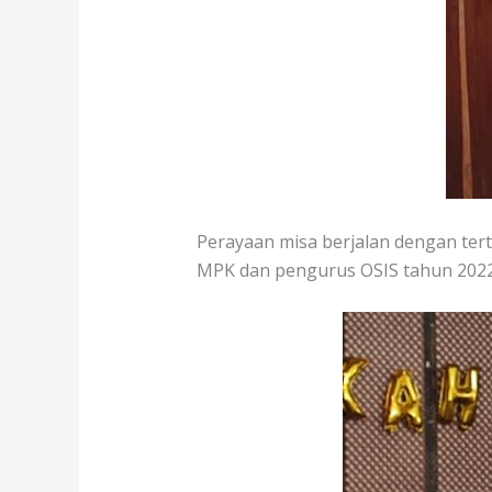
Perayaan misa berjalan dengan tert
MPK dan pengurus OSIS tahun 202