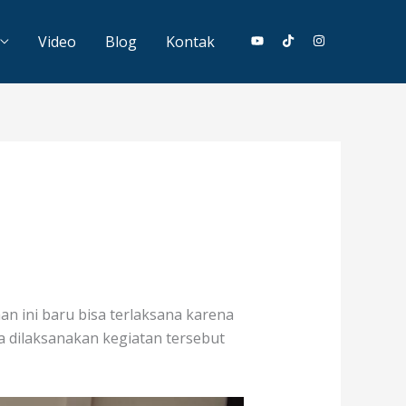
Video
Blog
Kontak
an ini baru bisa terlaksana karena
a dilaksanakan kegiatan tersebut