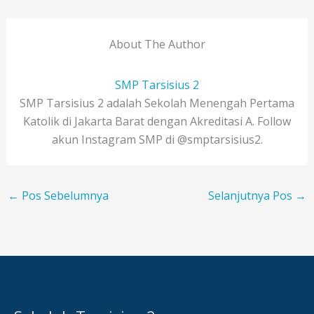
About The Author
SMP Tarsisius 2
SMP Tarsisius 2 adalah Sekolah Menengah Pertama
Katolik di Jakarta Barat dengan Akreditasi A. Follow
akun Instagram SMP di @smptarsisius2.
←
Pos Sebelumnya
Selanjutnya Pos
→