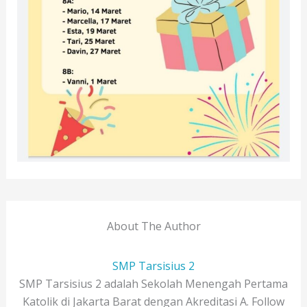
About The Author
SMP Tarsisius 2
SMP Tarsisius 2 adalah Sekolah Menengah Pertama
Katolik di Jakarta Barat dengan Akreditasi A. Follow