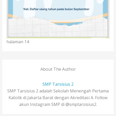
halaman 14
About The Author
SMP Tarsisius 2
SMP Tarsisius 2 adalah Sekolah Menengah Pertama
Katolik di Jakarta Barat dengan Akreditasi A. Follow
akun Instagram SMP di @smptarsisius2.