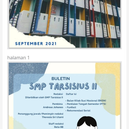
halaman 1