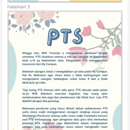
halaman 3