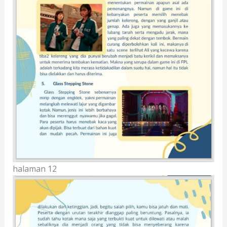
halaman 12