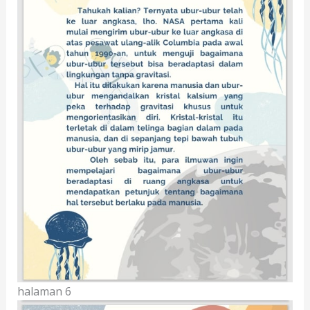
halaman 6