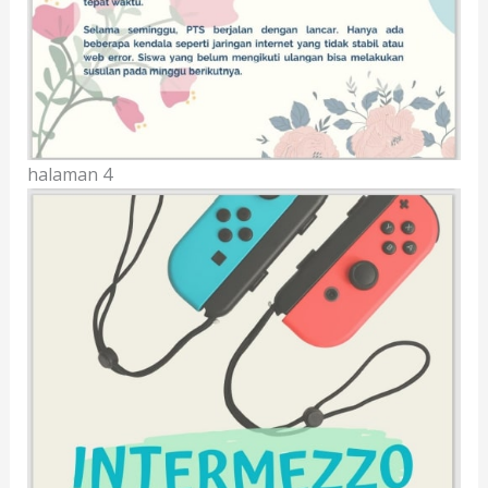
halaman 4