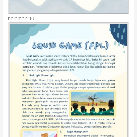
halaman 10