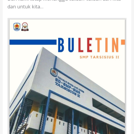
dan untuk kita…