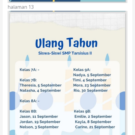
halaman 13