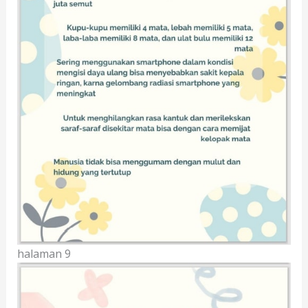
halaman 9