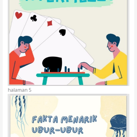
halaman 5