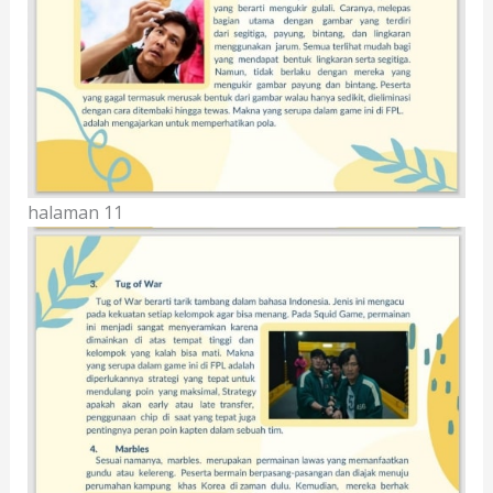
halaman 11