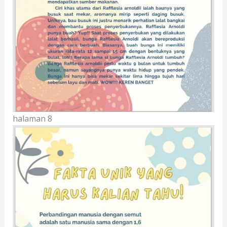
halaman 8