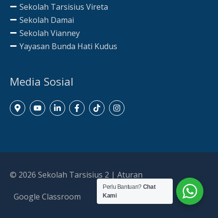
Sekolah Tarsisius Vireta
Sekolah Damai
Sekolah Vianney
Yayasan Bunda Hati Kudus
Media Sosial
© 2026
Sekolah Tarsisius 2
|
Aturan
Perlu Bantuan?
Chat
Google Classroom
Kami