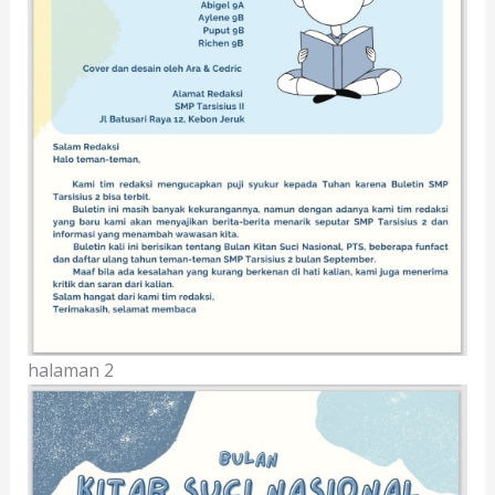
halaman 2