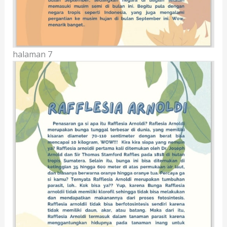
halaman 7