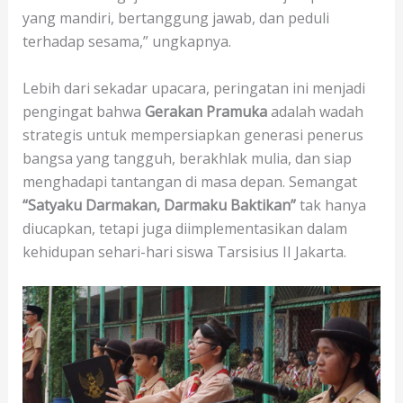
yang mandiri, bertanggung jawab, dan peduli
terhadap sesama,” ungkapnya.
Lebih dari sekadar upacara, peringatan ini menjadi
pengingat bahwa
Gerakan Pramuka
adalah wadah
strategis untuk mempersiapkan generasi penerus
bangsa yang tangguh, berakhlak mulia, dan siap
menghadapi tantangan di masa depan. Semangat
“Satyaku Darmakan, Darmaku Baktikan”
tak hanya
diucapkan, tetapi juga diimplementasikan dalam
kehidupan sehari-hari siswa Tarsisius II Jakarta.