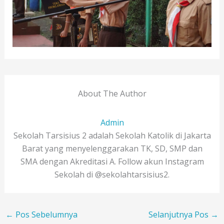
About The Author
Admin
Sekolah Tarsisius 2 adalah Sekolah Katolik di Jakarta
Barat yang menyelenggarakan TK, SD, SMP dan
SMA dengan Akreditasi A. Follow akun Instagram
Sekolah di @sekolahtarsisius2.
←
Pos Sebelumnya
Selanjutnya Pos
→