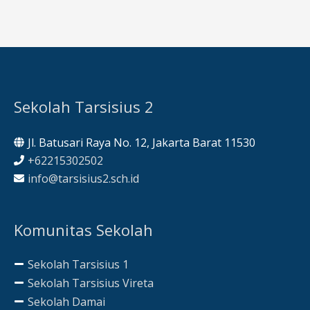
Sekolah Tarsisius 2
Jl. Batusari Raya No. 12, Jakarta Barat 11530
+62215302502
info@tarsisius2.sch.id
Komunitas Sekolah
Sekolah Tarsisius 1
Sekolah Tarsisius Vireta
Sekolah Damai