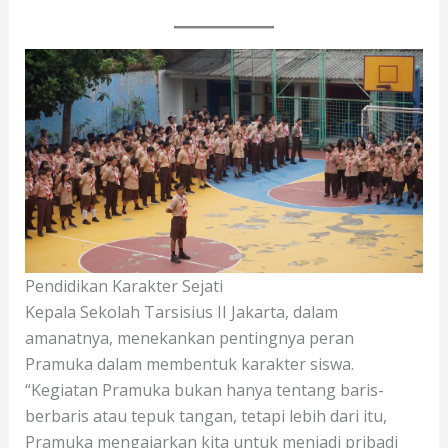
Pendidikan Karakter Sejati
Kepala Sekolah Tarsisius II Jakarta, dalam
amanatnya, menekankan pentingnya peran
Pramuka dalam membentuk karakter siswa.
“Kegiatan Pramuka bukan hanya tentang baris-
berbaris atau tepuk tangan, tetapi lebih dari itu,
Pramuka mengajarkan kita untuk menjadi pribadi