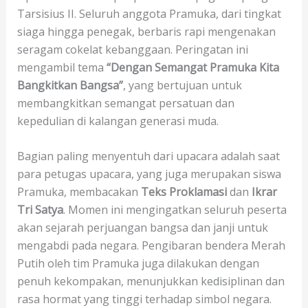
Tarsisius II. Seluruh anggota Pramuka, dari tingkat
siaga hingga penegak, berbaris rapi mengenakan
seragam cokelat kebanggaan. Peringatan ini
mengambil tema
“Dengan Semangat Pramuka Kita
Bangkitkan Bangsa”
, yang bertujuan untuk
membangkitkan semangat persatuan dan
kepedulian di kalangan generasi muda.
Bagian paling menyentuh dari upacara adalah saat
para petugas upacara, yang juga merupakan siswa
Pramuka, membacakan
Teks Proklamasi
dan
Ikrar
Tri Satya
. Momen ini mengingatkan seluruh peserta
akan sejarah perjuangan bangsa dan janji untuk
mengabdi pada negara. Pengibaran bendera Merah
Putih oleh tim Pramuka juga dilakukan dengan
penuh kekompakan, menunjukkan kedisiplinan dan
rasa hormat yang tinggi terhadap simbol negara.