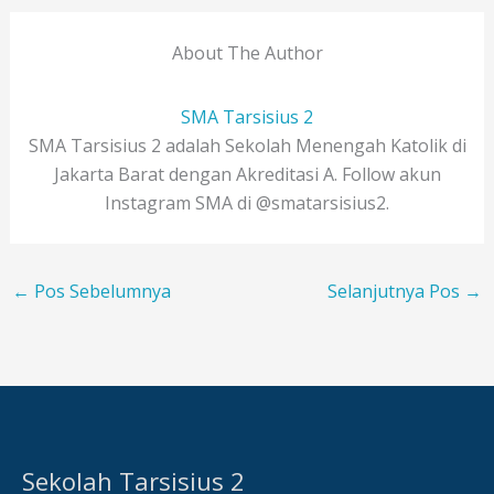
About The Author
SMA Tarsisius 2
SMA Tarsisius 2 adalah Sekolah Menengah Katolik di
Jakarta Barat dengan Akreditasi A. Follow akun
Instagram SMA di @smatarsisius2.
←
Pos Sebelumnya
Selanjutnya Pos
→
Sekolah Tarsisius 2