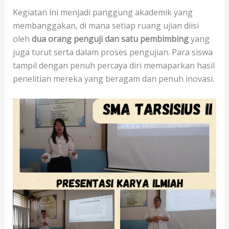
Kegiatan ini menjadi panggung akademik yang
membanggakan, di mana setiap ruang ujian diisi
oleh
dua orang penguji dan satu pembimbing
yang
juga turut serta dalam proses pengujian. Para siswa
tampil dengan penuh percaya diri memaparkan hasil
penelitian mereka yang beragam dan penuh inovasi.