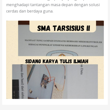
menghadapi tantangan masa depan dengan solusi
cerdas dan berdaya guna.