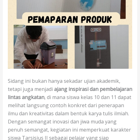
Sidang ini bukan hanya sekadar ujian akademik,
tetapi juga menjadi
ajang inspirasi dan pembelajaran
lintas angkatan
, di mana siswa kelas 10 dan 11 dapat
melihat langsung contoh konkret dari penerapan
ilmu dan kreativitas dalam bentuk karya tulis ilmiah.
Dengan semangat inovasi dan jiwa muda yang
penuh semangat, kegiatan ini memperkuat karakter
siswa Tarsisius II sebagai pelajar yang siap