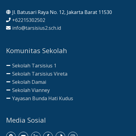
Jl. Batusari Raya No. 12, Jakarta Barat 11530
+62215302502
info@tarsisius2.sch.id
Komunitas Sekolah
Sekolah Tarsisius 1
Sekolah Tarsisius Vireta
Sekolah Damai
Sekolah Vianney
Yayasan Bunda Hati Kudus
Media Sosial