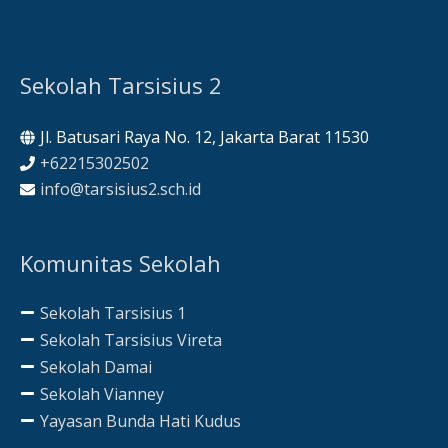
Sekolah Tarsisius 2
Jl. Batusari Raya No. 12, Jakarta Barat 11530
+62215302502
info@tarsisius2.sch.id
Komunitas Sekolah
Sekolah Tarsisius 1
Sekolah Tarsisius Vireta
Sekolah Damai
Sekolah Vianney
Yayasan Bunda Hati Kudus