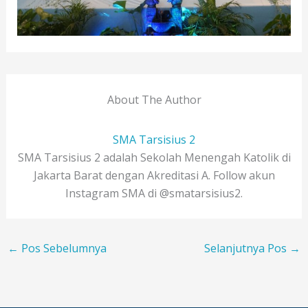
About The Author
SMA Tarsisius 2
SMA Tarsisius 2 adalah Sekolah Menengah Katolik di
Jakarta Barat dengan Akreditasi A. Follow akun
Instagram SMA di @smatarsisius2.
←
Pos Sebelumnya
Selanjutnya Pos
→