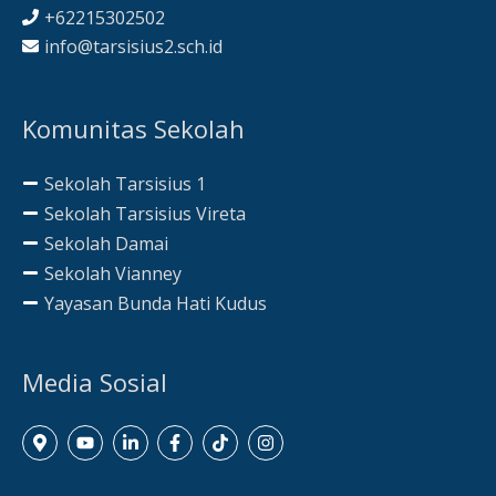
+62215302502
info@tarsisius2.sch.id
Komunitas Sekolah
Sekolah Tarsisius 1
Sekolah Tarsisius Vireta
Sekolah Damai
Sekolah Vianney
Yayasan Bunda Hati Kudus
Media Sosial