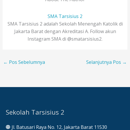
SMA Tarsisius 2
SMA Tarsisius 2 adalah Sekolah Menengah Katolik di
Jakarta Barat dengan Akreditasi A. Follow akun
Instagram SMA di @smatarsisius2.
←
Pos Sebelumnya
Selanjutnya Pos
→
Sekolah Tarsisius 2
Jl. Batusari Raya No. 12, Jakarta Barat 11530