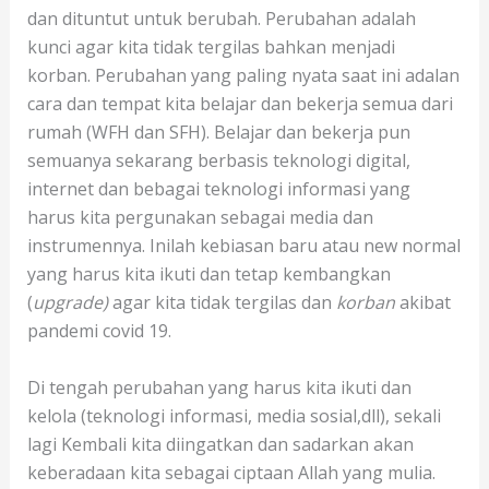
dan dituntut untuk berubah. Perubahan adalah
kunci agar kita tidak tergilas bahkan menjadi
korban. Perubahan yang paling nyata saat ini adalan
cara dan tempat kita belajar dan bekerja semua dari
rumah (WFH dan SFH). Belajar dan bekerja pun
semuanya sekarang berbasis teknologi digital,
internet dan bebagai teknologi informasi yang
harus kita pergunakan sebagai media dan
instrumennya. Inilah kebiasan baru atau new normal
yang harus kita ikuti dan tetap kembangkan
(
upgrade)
agar kita tidak tergilas dan
korban
akibat
pandemi covid 19.
Di tengah perubahan yang harus kita ikuti dan
kelola (teknologi informasi, media sosial,dll), sekali
lagi Kembali kita diingatkan dan sadarkan akan
keberadaan kita sebagai ciptaan Allah yang mulia.