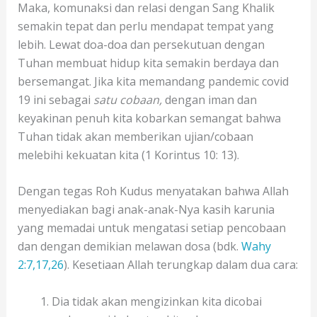
Maka, komunaksi dan relasi dengan Sang Khalik
semakin tepat dan perlu mendapat tempat yang
lebih. Lewat doa-doa dan persekutuan dengan
Tuhan membuat hidup kita semakin berdaya dan
bersemangat. Jika kita memandang pandemic covid
19 ini sebagai
satu cobaan,
dengan iman dan
keyakinan penuh kita kobarkan semangat bahwa
Tuhan tidak akan memberikan ujian/cobaan
melebihi kekuatan kita (1 Korintus 10: 13).
Dengan tegas Roh Kudus menyatakan bahwa Allah
menyediakan bagi anak-anak-Nya kasih karunia
yang memadai untuk mengatasi setiap pencobaan
dan dengan demikian melawan dosa (bdk.
Wahy
2:7,17,26
). Kesetiaan Allah terungkap dalam dua cara:
Dia tidak akan mengizinkan kita dicobai