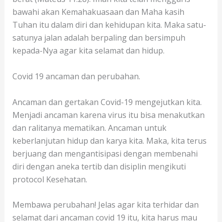
bawahi akan Kemahakuasaan dan Maha kasih
Tuhan itu dalam diri dan kehidupan kita. Maka satu-
satunya jalan adalah berpaling dan bersimpuh
kepada-Nya agar kita selamat dan hidup.
Covid 19 ancaman dan perubahan.
Ancaman dan gertakan Covid-19 mengejutkan kita.
Menjadi ancaman karena virus itu bisa menakutkan
dan ralitanya mematikan. Ancaman untuk
keberlanjutan hidup dan karya kita. Maka, kita terus
berjuang dan mengantisipasi dengan membenahi
diri dengan aneka tertib dan disiplin mengikuti
protocol Kesehatan.
Membawa perubahan! Jelas agar kita terhidar dan
selamat dari ancaman covid 19 itu, kita harus mau