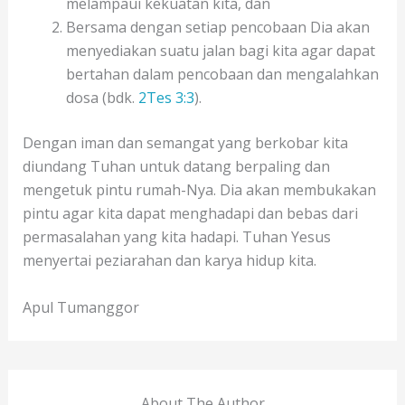
melampaui kekuatan kita, dan
Bersama dengan setiap pencobaan Dia akan
menyediakan suatu jalan bagi kita agar dapat
bertahan dalam pencobaan dan mengalahkan
dosa (bdk.
2Tes 3:3
).
Dengan iman dan semangat yang berkobar kita
diundang Tuhan untuk datang berpaling dan
mengetuk pintu rumah-Nya. Dia akan membukakan
pintu agar kita dapat menghadapi dan bebas dari
permasalahan yang kita hadapi. Tuhan Yesus
menyertai peziarahan dan karya hidup kita.
Apul Tumanggor
About The Author