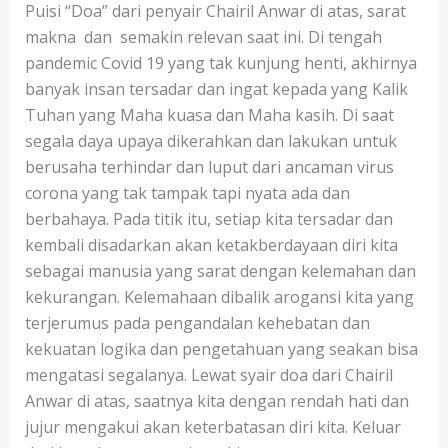
Puisi “Doa” dari penyair Chairil Anwar di atas, sarat
makna dan semakin relevan saat ini. Di tengah
pandemic Covid 19 yang tak kunjung henti, akhirnya
banyak insan tersadar dan ingat kepada yang Kalik
Tuhan yang Maha kuasa dan Maha kasih. Di saat
segala daya upaya dikerahkan dan lakukan untuk
berusaha terhindar dan luput dari ancaman virus
corona yang tak tampak tapi nyata ada dan
berbahaya. Pada titik itu, setiap kita tersadar dan
kembali disadarkan akan ketakberdayaan diri kita
sebagai manusia yang sarat dengan kelemahan dan
kekurangan. Kelemahaan dibalik arogansi kita yang
terjerumus pada pengandalan kehebatan dan
kekuatan logika dan pengetahuan yang seakan bisa
mengatasi segalanya. Lewat syair doa dari Chairil
Anwar di atas, saatnya kita dengan rendah hati dan
jujur mengakui akan keterbatasan diri kita. Keluar