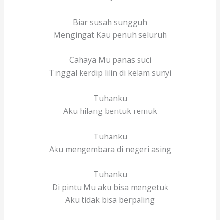
Biar susah sungguh
Mengingat Kau penuh seluruh
Cahaya Mu panas suci
Tinggal kerdip lilin di kelam sunyi
Tuhanku
Aku hilang bentuk remuk
Tuhanku
Aku mengembara di negeri asing
Tuhanku
Di pintu Mu aku bisa mengetuk
Aku tidak bisa berpaling