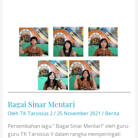
Bagai Sinar Mentari
Oleh
TK Tarsisius 2
/
25 November 2021
/
Berita
Persembahan lagu ” Bagai Sinar Mentari” oleh guru-
guru TK Tarsisius II dalam rangka memperingati