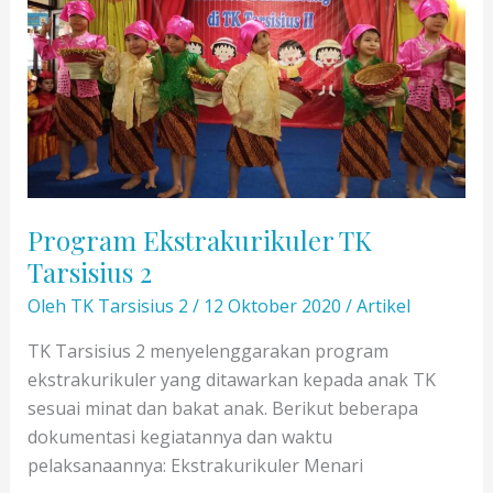
Program Ekstrakurikuler TK
Tarsisius 2
Oleh
TK Tarsisius 2
/
12 Oktober 2020
/
Artikel
TK Tarsisius 2 menyelenggarakan program
ekstrakurikuler yang ditawarkan kepada anak TK
sesuai minat dan bakat anak. Berikut beberapa
dokumentasi kegiatannya dan waktu
pelaksanaannya: Ekstrakurikuler Menari