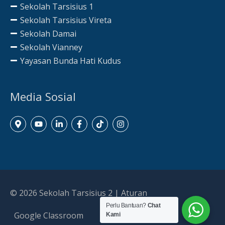
Sekolah Tarsisius 1
Sekolah Tarsisius Vireta
Sekolah Damai
Sekolah Vianney
Yayasan Bunda Hati Kudus
Media Sosial
© 2026
Sekolah Tarsisius 2
|
Aturan
Perlu Bantuan?
Chat
Google Classroom
Kami